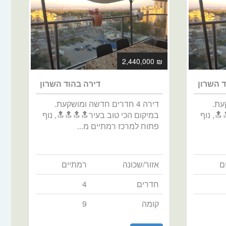
₪ 2,440,000
ד השרון
דירה בהוד השרון
קעת.
דירה 4 חדרים חדשה ומושקעת.
🔝, נוף
במיקום הכי טוב בעיר🔝🔝🔝🔝, נוף
פתוח למרכז רמתיים מ...
ם
אזור/שכונה
רמתיים
חדרים
4
קומה
9