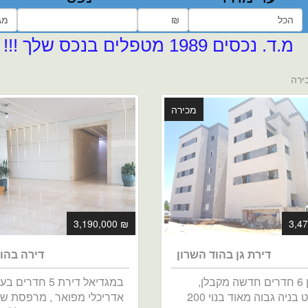
השכרה, מכירה נכסים וניהול שותף
מכירה
₪ 3,190,000
דירת גן בהוד השרון
דירה בהו
דירת גן 6 חדרים חדשה מקבלן,
במגדיאל דירת 5 חדרים
סטנדרט בניה גבוה מאוד בנוי 200