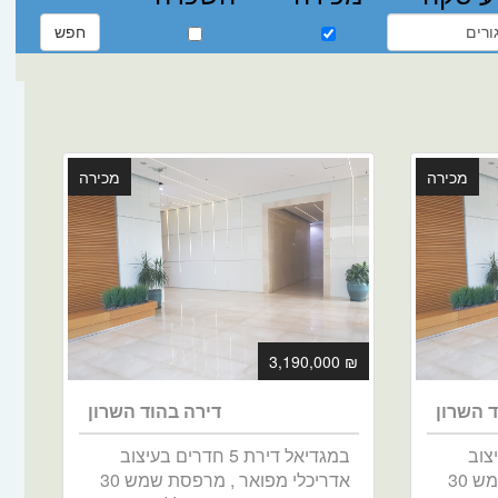
מכירה
מכירה
₪ 3,190,000
ד השרון
דירה בהוד השרון
 בעיצוב
במגדיאל דירת 5 חדרים בעיצוב
אדריכלי מפואר , מרפסת שמש 30
אדריכלי מפואר , מרפסת שמש 30