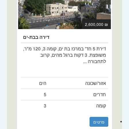
₪ 2,600,000
דירה בבת-ים
דירת 5 חד' במרכז בת ים, קומה 3, 120 מ"ר,
משופצת. 3 דקות ברגל מהים, קרוב
לתחבורה ...
אזור/שכונה
הים
חדרים
5
קומה
3
פרטים