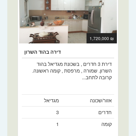
₪ 1,720,000
דירה בהוד השרון
דירת 3 חדרים , בשכונת מגדיאל בהוד
השרון. שמורה , מרפסת , קומה ראשונה.
קרובה לתחב...
אזור/שכונה
מגדיאל
חדרים
3
קומה
1