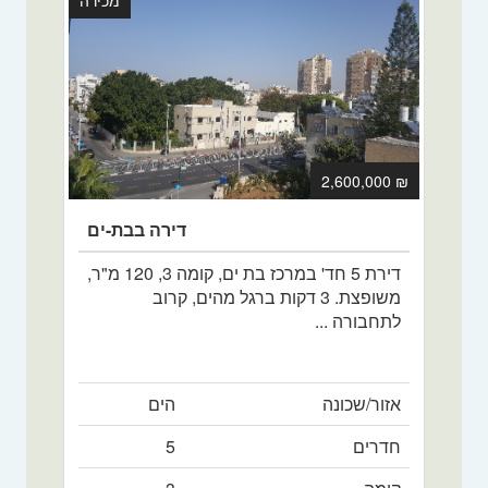
מכירה
₪ 2,600,000
דירה בבת-ים
דירת 5 חד' במרכז בת ים, קומה 3, 120 מ"ר,
משופצת. 3 דקות ברגל מהים, קרוב
לתחבורה ...
אזור/שכונה
הים
חדרים
5