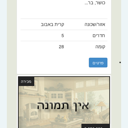
כושר, בר...
אזור/שכונה
קרית באבוב
חדרים
5
קומה
28
פרטים
מכירה