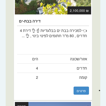
₪ 2,100,000
דירה בבת-ים
👈 למכירה בבת ים בבלעדיות ☝️ 👌 דירת 4
חדרים , 80 מ"ר חתומים לפינוי בינוי , 👌 ...
אזור/שכונה
הים
חדרים
4
קומה
2
פרטים