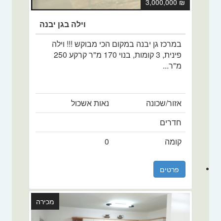
₪ 3,000,000
וילה בגן יבנה
במרכז גן יבנה במקום הכי מבוקש !!! וילה
פינית, 3 קומות, בנוי 170 מ"ר קרקע 250
מ"ר...
אזור/שכונה
נאות אשכול
חדרים
קומה
0
פרטים
מכירה