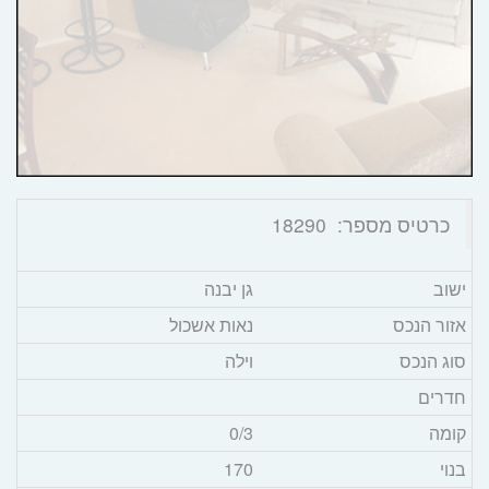
כרטיס מספר:
18290
ישוב
גן יבנה
אזור הנכס
נאות אשכול
סוג הנכס
וילה
חדרים
קומה
/3
0
בנוי
170